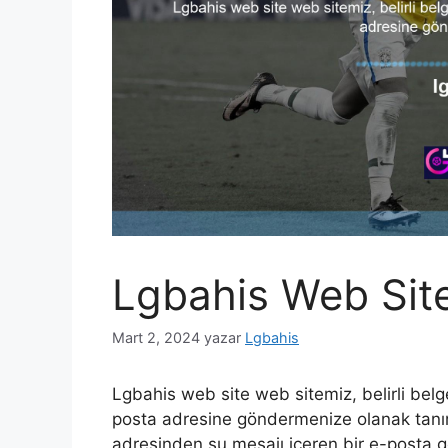
Lgbahis Web Sit
Mart 2, 2024
yazar
Lgbahis
Lgbahis web site web sitemiz, belirli belg
posta adresine göndermenize olanak tanır
adresinden şu mesajı içeren bir e-posta g