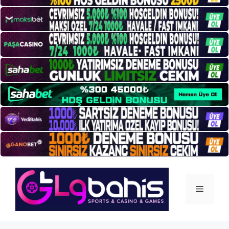
İçeriğe
atla
Menü