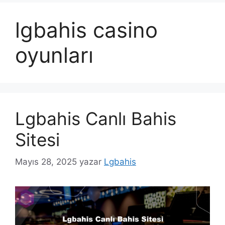
lgbahis casino
oyunları
Lgbahis Canlı Bahis
Sitesi
Mayıs 28, 2025
yazar
Lgbahis