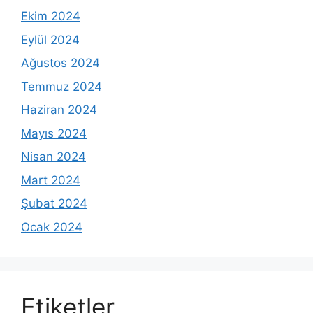
Ekim 2024
Eylül 2024
Ağustos 2024
Temmuz 2024
Haziran 2024
Mayıs 2024
Nisan 2024
Mart 2024
Şubat 2024
Ocak 2024
Etiketler