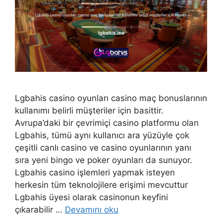
Lgbahis casino oyunları casino maç bonuslarının
kullanımı belirli müşteriler için basittir.
Avrupa’daki bir çevrimiçi casino platformu olan
Lgbahis, tümü aynı kullanıcı ara yüzüyle çok
çeşitli canlı casino ve casino oyunlarının yanı
sıra yeni bingo ve poker oyunları da sunuyor.
Lgbahis casino işlemleri yapmak isteyen
herkesin tüm teknolojilere erişimi mevcuttur
Lgbahis üyesi olarak casinonun keyfini
çıkarabilir …
Devamını oku