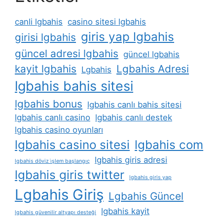
canli lgbahis
casino sitesi lgbahis
giris yap lgbahis
girisi lgbahis
güncel adresi lgbahis
güncel lgbahis
kayit lgbahis
Lgbahis Adresi
Lgbahis
lgbahis bahis sitesi
lgbahis bonus
lgbahis canlı bahis sitesi
lgbahis canlı casino
lgbahis canlı destek
lgbahis casino oyunları
lgbahis casino sitesi
lgbahis com
lgbahis giris adresi
lgbahis döviz i̇şlem başlangıç
lgbahis giris twitter
lgbahis giris yap
Lgbahis Giriş
Lgbahis Güncel
lgbahis kayit
lgbahis güvenilir altyapı desteği