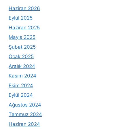
Haziran 2026
Eylül 2025
Haziran 2025
Mayıs 2025
Şubat 2025
Ocak 2025
Aralık 2024
Kasım 2024
Ekim 2024
Eylül 2024
Ağustos 2024
Temmuz 2024
Haziran 2024