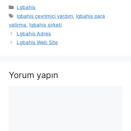
Kategoriler
Lgbahis
Etiketler
lgbahis çevrimiçi yardım
,
lgbahis para
yatirma
,
lgbahis şirketi
Lgbahis Adres
Lgbahis Web Site
Yorum yapın
Yorum