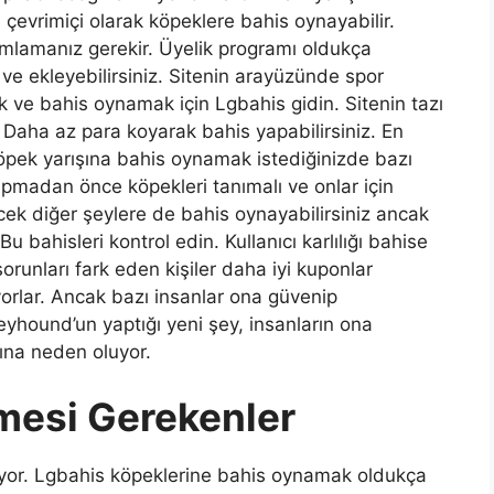
 çevrimiçi olarak köpeklere bahis oynayabilir.
mlamanız gerekir. Üyelik programı oldukça
ir ve ekleyebilirsiniz. Sitenin arayüzünde spor
ek ve bahis oynamak için Lgbahis gidin. Sitenin tazı
r. Daha az para koyarak bahis yapabilirsiniz. En
pek yarışına bahis oynamak istediğinizde bazı
apmadan önce köpekleri tanımalı ve onlar için
cek diğer şeylere de bahis oynayabilirsiniz ancak
bahisleri kontrol edin. Kullanıcı karlılığı bahise
sorunları fark eden kişiler daha iyi kuponlar
ıyorlar. Ancak bazı insanlar ona güvenip
yhound’un yaptığı yeni şey, insanların ona
na neden oluyor.
lmesi Gerekenler
iyor. Lgbahis köpeklerine bahis oynamak oldukça