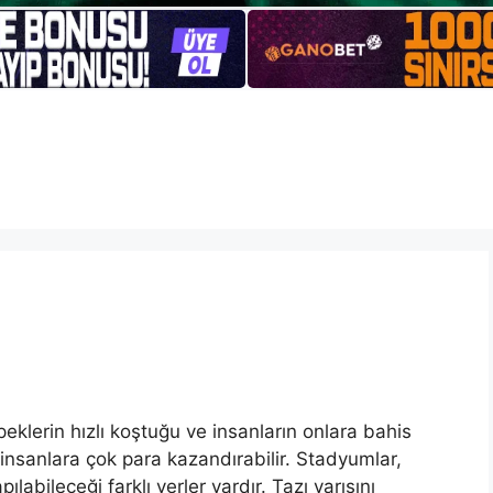
öpeklerin hızlı koştuğu ve insanların onlara bahis
insanlara çok para kazandırabilir. Stadyumlar,
pılabileceği farklı yerler vardır. Tazı yarışını