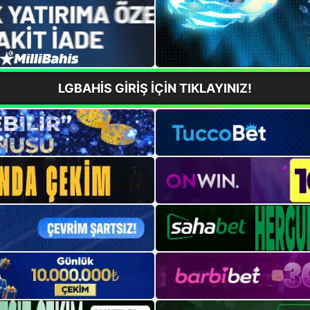
LGBAHİS GİRİŞ İÇİN TIKLAYINIZ!