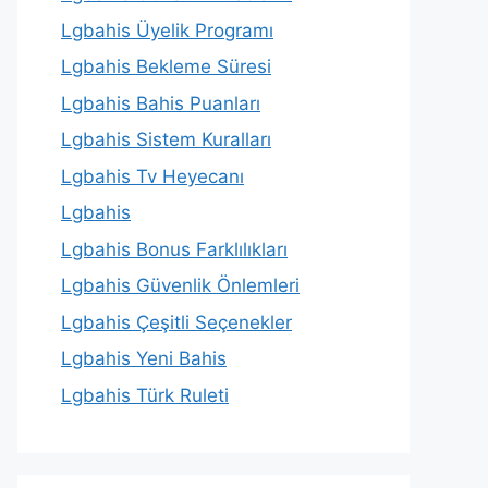
Lgbahis Üyelik Programı
Lgbahis Bekleme Süresi
Lgbahis Bahis Puanları
Lgbahis Sistem Kuralları
Lgbahis Tv Heyecanı
Lgbahis
Lgbahis Bonus Farklılıkları
Lgbahis Güvenlik Önlemleri
Lgbahis Çeşitli Seçenekler
Lgbahis Yeni Bahis
Lgbahis Türk Ruleti