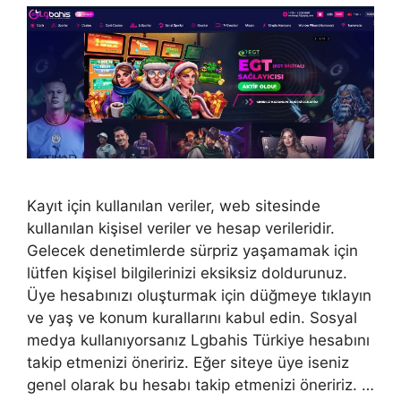
Kayıt için kullanılan veriler, web sitesinde
kullanılan kişisel veriler ve hesap verileridir.
Gelecek denetimlerde sürpriz yaşamamak için
lütfen kişisel bilgilerinizi eksiksiz doldurunuz.
Üye hesabınızı oluşturmak için düğmeye tıklayın
ve yaş ve konum kurallarını kabul edin. Sosyal
medya kullanıyorsanız Lgbahis Türkiye hesabını
takip etmenizi öneririz. Eğer siteye üye iseniz
genel olarak bu hesabı takip etmenizi öneririz. …