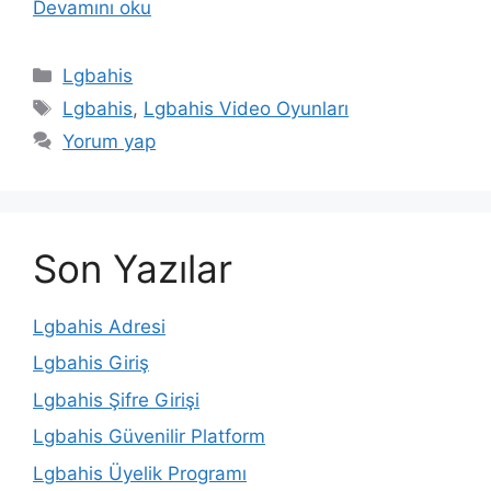
Devamını oku
Kategoriler
Lgbahis
Etiketler
Lgbahis
,
Lgbahis Video Oyunları
Yorum yap
Son Yazılar
Lgbahis Adresi
Lgbahis Giriş
Lgbahis Şifre Girişi
Lgbahis Güvenilir Platform
Lgbahis Üyelik Programı