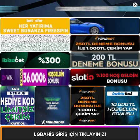
×
LGBAHİS GİRİŞ İÇİN TIKLAYINIZ!