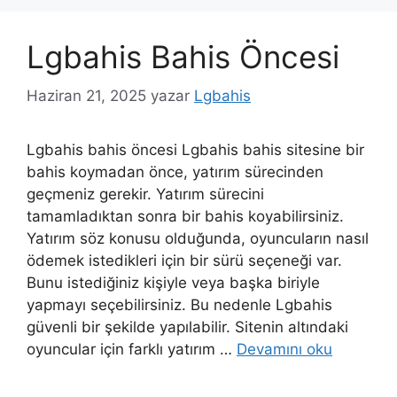
Lgbahis Bahis Öncesi
Haziran 21, 2025
yazar
Lgbahis
Lgbahis bahis öncesi Lgbahis bahis sitesine bir
bahis koymadan önce, yatırım sürecinden
geçmeniz gerekir. Yatırım sürecini
tamamladıktan sonra bir bahis koyabilirsiniz.
Yatırım söz konusu olduğunda, oyuncuların nasıl
ödemek istedikleri için bir sürü seçeneği var.
Bunu istediğiniz kişiyle veya başka biriyle
yapmayı seçebilirsiniz. Bu nedenle Lgbahis
güvenli bir şekilde yapılabilir. Sitenin altındaki
oyuncular için farklı yatırım …
Devamını oku