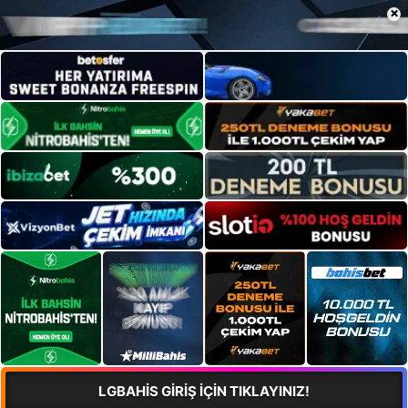
×
LGBAHİS GİRİŞ İÇİN TIKLAYINIZ!