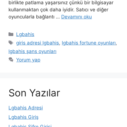
birlikte patlama yaşarsınız çünkü bir bilgisayar
kullanmaktan çok daha iyidir. Satıcı ve diğer
oyuncularla bağlantı …
Devamını oku
Kategoriler
Lgbahis
Etiketler
giris adresi lgbahis
,
lgbahis fortune oyunları
,
lgbahis şans oyunları
Yorum yap
Son Yazılar
Lgbahis Adresi
Lgbahis Giriş
Lgbahis Şifre Girişi