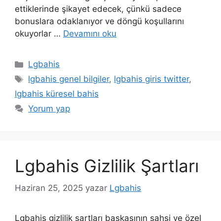
ettiklerinde şikayet edecek, çünkü sadece
bonuslara odaklanıyor ve döngü koşullarını
okuyorlar …
Devamını oku
Kategoriler
Lgbahis
Etiketler
lgbahis genel bilgiler
,
lgbahis giris twitter
,
lgbahis küresel bahis
Yorum yap
Lgbahis Gizlilik Şartları
Haziran 25, 2025
yazar
Lgbahis
Lgbahis gizlilik şartları başkasının şahsi ve özel