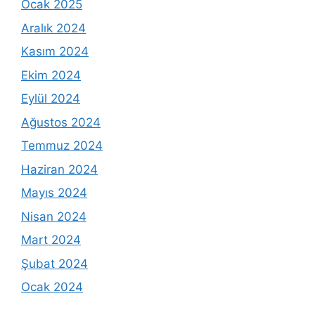
Ocak 2025
Aralık 2024
Kasım 2024
Ekim 2024
Eylül 2024
Ağustos 2024
Temmuz 2024
Haziran 2024
Mayıs 2024
Nisan 2024
Mart 2024
Şubat 2024
Ocak 2024