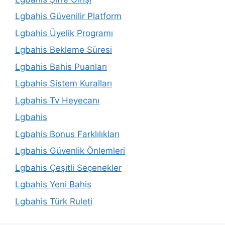
Lgbahis Güvenilir Platform
Lgbahis Üyelik Programı
Lgbahis Bekleme Süresi
Lgbahis Bahis Puanları
Lgbahis Sistem Kuralları
Lgbahis Tv Heyecanı
Lgbahis
Lgbahis Bonus Farklılıkları
Lgbahis Güvenlik Önlemleri
Lgbahis Çeşitli Seçenekler
Lgbahis Yeni Bahis
Lgbahis Türk Ruleti