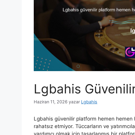
Lgbahis Güvenili
Haziran 11, 2026
yazar
Lgbahis
Lgbahis güvenilir platform hemen hemen h
rahatsız etmiyor. Tüccarların ve yatırımcıl
yardımcı olmak için tasarlanmış bir platf