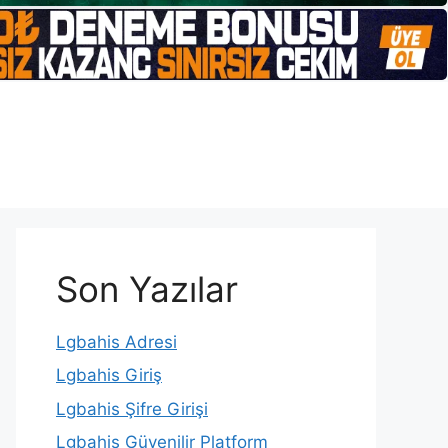
Son Yazılar
Lgbahis Adresi
Lgbahis Giriş
Lgbahis Şifre Girişi
Lgbahis Güvenilir Platform