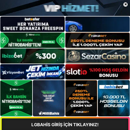
×
LGBAHİS GİRİŞ İÇİN TIKLAYINIZ!