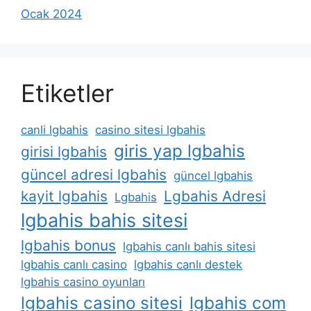
Ocak 2024
Etiketler
canli lgbahis
casino sitesi lgbahis
giris yap lgbahis
girisi lgbahis
güncel adresi lgbahis
güncel lgbahis
kayit lgbahis
Lgbahis Adresi
Lgbahis
lgbahis bahis sitesi
lgbahis bonus
lgbahis canlı bahis sitesi
lgbahis canlı casino
lgbahis canlı destek
lgbahis casino oyunları
lgbahis casino sitesi
lgbahis com