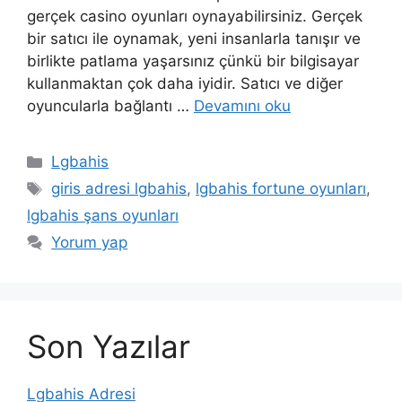
gerçek casino oyunları oynayabilirsiniz. Gerçek
bir satıcı ile oynamak, yeni insanlarla tanışır ve
birlikte patlama yaşarsınız çünkü bir bilgisayar
kullanmaktan çok daha iyidir. Satıcı ve diğer
oyuncularla bağlantı …
Devamını oku
Kategoriler
Lgbahis
Etiketler
giris adresi lgbahis
,
lgbahis fortune oyunları
,
lgbahis şans oyunları
Yorum yap
Son Yazılar
Lgbahis Adresi