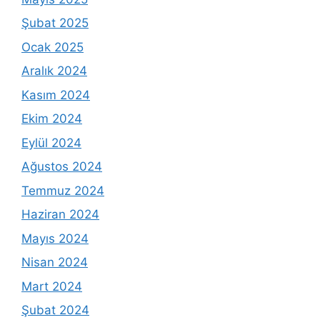
Şubat 2025
Ocak 2025
Aralık 2024
Kasım 2024
Ekim 2024
Eylül 2024
Ağustos 2024
Temmuz 2024
Haziran 2024
Mayıs 2024
Nisan 2024
Mart 2024
Şubat 2024