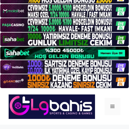
İçeriğe
atla
Menü