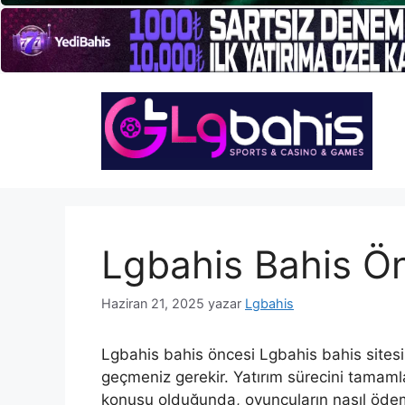
İçeriğe
atla
Lgbahis Bahis Ö
Haziran 21, 2025
yazar
Lgbahis
Lgbahis bahis öncesi Lgbahis bahis sites
geçmeniz gerekir. Yatırım sürecini tamamla
konusu olduğunda, oyuncuların nasıl ödeme