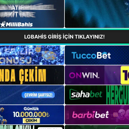
LGBAHİS GİRİŞ İÇİN TIKLAYINIZ!