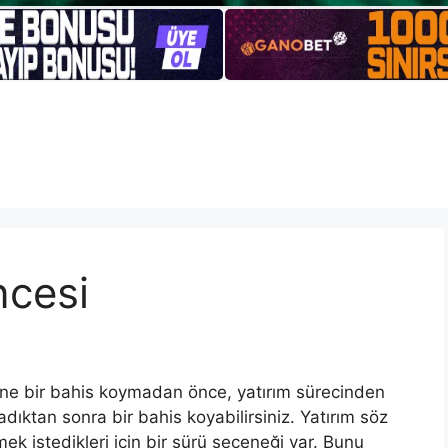
ncesi
ine bir bahis koymadan önce, yatırım sürecinden
dıktan sonra bir bahis koyabilirsiniz. Yatırım söz
k istedikleri için bir sürü seçeneği var. Bunu