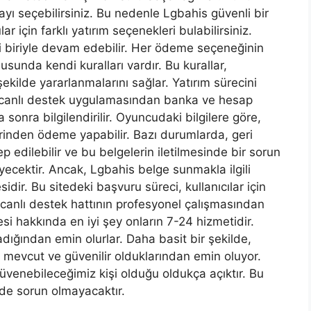
ayı seçebilirsiniz. Bu nedenle Lgbahis güvenli bir
ar için farklı yatırım seçenekleri bulabilirsiniz.
i biriyle devam edebilir. Her ödeme seçeneğinin
unda kendi kuralları vardır. Bu kurallar,
şekilde yararlanmalarını sağlar. Yatırım sürecini
 canlı destek uygulamasından banka ve hesap
ha sonra bilgilendirilir. Oyuncudaki bilgilere göre,
rinden ödeme yapabilir. Bazı durumlarda, geri
p edilebilir ve bu belgelerin iletilmesinde bir sorun
yecektir. Ancak, Lgbahis belge sunmakla ilgili
idir. Bu sitedeki başvuru süreci, kullanıcılar için
canlı destek hattının profesyonel çalışmasından
i hakkında en iyi şey onların 7-24 hizmetidir.
ığından emin olurlar. Daha basit bir şekilde,
mevcut ve güvenilir olduklarından emin oluyor.
 güvenebileceğimiz kişi olduğu oldukça açıktır. Bu
mede sorun olmayacaktır.