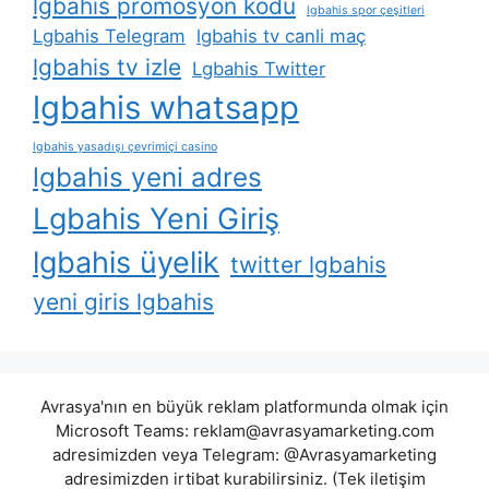
lgbahis promosyon kodu
lgbahis spor çeşitleri
Lgbahis Telegram
lgbahis tv canli maç
lgbahis tv izle
Lgbahis Twitter
lgbahis whatsapp
lgbahis yasadışı çevrimiçi casino
lgbahis yeni adres
Lgbahis Yeni Giriş
lgbahis üyelik
twitter lgbahis
yeni giris lgbahis
Avrasya'nın en büyük reklam platformunda olmak için
Microsoft Teams:
reklam@avrasyamarketing.com
adresimizden veya Telegram: @Avrasyamarketing
adresimizden irtibat kurabilirsiniz. (Tek iletişim