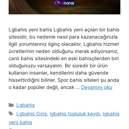
Lgbahis yeni bahis Lgbahis yeni açılan bir bahis
sitesidir, bu nedenle nasıl para kazanacağınızla
ilgili yorumlarınız ilginç olacaktır. Lgbahis hizmet
ücretlerinin neden olduğunu merak ediyorsanız,
canlı bahis sitesindeki en eski bahisçilerden biri
olduğunuzu varsayalım. Bir süredir bir ürün
kullanan insanlar, kendilerini daha güvende
hissettirdiğini bilirler. Spor bahis siteleri şu anda
o kadar popüler değil, ancak …
Devamını oku
Kategoriler
Lgbahis
Etiketler
Lgbahis Giriş
,
lgbahis topluluk kaydı
,
lgbahis
yeni bahis