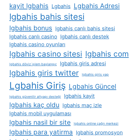
kayit lgbahis
Lgbahis Adresi
Lgbahis
lgbahis bahis sitesi
lgbahis bonus
lgbahis canlı bahis sitesi
lgbahis canlı casino
lgbahis canlı destek
lgbahis casino oyunları
lgbahis casino sitesi
lgbahis com
lgbahis giris adresi
lgbahis döviz i̇şlem başlangıç
lgbahis giris twitter
lgbahis giris yap
Lgbahis Giriş
Lgbahis Güncel
lgbahis kayit
lgbahis güvenilir altyapı desteği
lgbahis kaç oldu
lgbahis maç izle
lgbahis mobil uygulaması
lgbahis nasil bir site
lgbahis online çağrı merkezi
lgbahis para yatirma
lgbahis promosyon