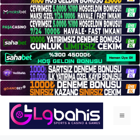
İçeriğe
atla
Menü