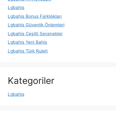
Lgbahis
Lgbahis Bonus Farklılıkları
Lgbahis Güvenlik Önlemleri
Lgbahis Çeşitli Seçenekler
Lgbahis Yeni Bahis
Lgbahis Türk Ruleti
Kategoriler
Lgbahis