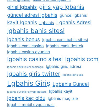
giris yap lgbahis
girisi lgbahis
güncel adresi lgbahis
güncel lgbahis
kayit lgbahis
Lgbahis Adresi
Lgbahis
lgbahis bahis sitesi
lgbahis bonus
lgbahis canlı bahis sitesi
lgbahis canlı casino
lgbahis canlı destek
lgbahis casino oyunları
lgbahis casino sitesi
lgbahis com
lgbahis giris adresi
lgbahis döviz i̇şlem başlangıç
lgbahis giris twitter
lgbahis giris yap
Lgbahis Giriş
Lgbahis Güncel
lgbahis kayit
lgbahis güvenilir altyapı desteği
lgbahis kaç oldu
lgbahis maç izle
lgbahis mobil uygulaması