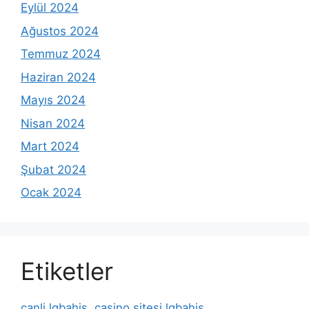
Eylül 2024
Ağustos 2024
Temmuz 2024
Haziran 2024
Mayıs 2024
Nisan 2024
Mart 2024
Şubat 2024
Ocak 2024
Etiketler
canli lgbahis
casino sitesi lgbahis