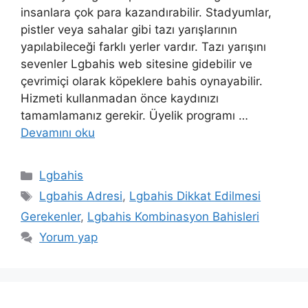
insanlara çok para kazandırabilir. Stadyumlar,
pistler veya sahalar gibi tazı yarışlarının
yapılabileceği farklı yerler vardır. Tazı yarışını
sevenler Lgbahis web sitesine gidebilir ve
çevrimiçi olarak köpeklere bahis oynayabilir.
Hizmeti kullanmadan önce kaydınızı
tamamlamanız gerekir. Üyelik programı …
Devamını oku
Kategoriler
Lgbahis
Etiketler
Lgbahis Adresi
,
Lgbahis Dikkat Edilmesi
Gerekenler
,
Lgbahis Kombinasyon Bahisleri
Yorum yap