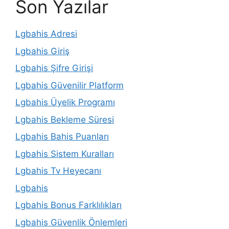
Son Yazılar
Lgbahis Adresi
Lgbahis Giriş
Lgbahis Şifre Girişi
Lgbahis Güvenilir Platform
Lgbahis Üyelik Programı
Lgbahis Bekleme Süresi
Lgbahis Bahis Puanları
Lgbahis Sistem Kuralları
Lgbahis Tv Heyecanı
Lgbahis
Lgbahis Bonus Farklılıkları
Lgbahis Güvenlik Önlemleri