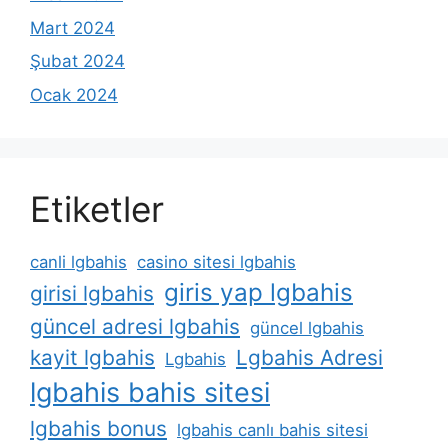
Mart 2024
Şubat 2024
Ocak 2024
Etiketler
canli lgbahis
casino sitesi lgbahis
giris yap lgbahis
girisi lgbahis
güncel adresi lgbahis
güncel lgbahis
kayit lgbahis
Lgbahis Adresi
Lgbahis
lgbahis bahis sitesi
lgbahis bonus
lgbahis canlı bahis sitesi