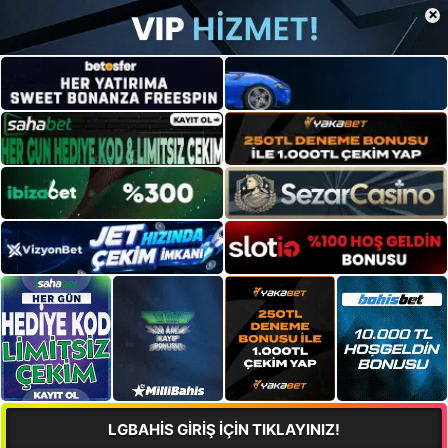
×
LGBAHİS GİRİŞ İÇİN TIKLAYINIZ!