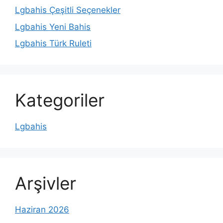
Lgbahis Çeşitli Seçenekler
Lgbahis Yeni Bahis
Lgbahis Türk Ruleti
Kategoriler
Lgbahis
Arşivler
Haziran 2026