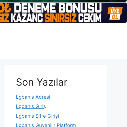
Son Yazılar
Lgbahis Adresi
Lgbahis Giriş
Lgbahis Şifre Girişi
Lgbahis Güvenilir Platform