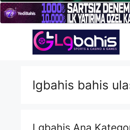
İçeriğe
atla
lgbahis bahis ula
Lgbahis Ana Kategor