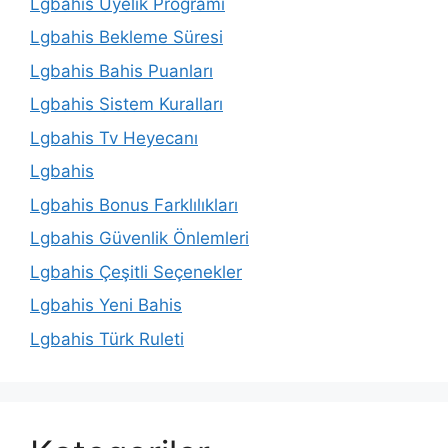
Lgbahis Üyelik Programı
Lgbahis Bekleme Süresi
Lgbahis Bahis Puanları
Lgbahis Sistem Kuralları
Lgbahis Tv Heyecanı
Lgbahis
Lgbahis Bonus Farklılıkları
Lgbahis Güvenlik Önlemleri
Lgbahis Çeşitli Seçenekler
Lgbahis Yeni Bahis
Lgbahis Türk Ruleti