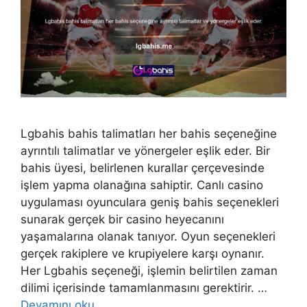
Lgbahis bahis talimatları her bahis seçeneğine
ayrıntılı talimatlar ve yönergeler eşlik eder. Bir
bahis üyesi, belirlenen kurallar çerçevesinde
işlem yapma olanağına sahiptir. Canlı casino
uygulaması oyunculara geniş bahis seçenekleri
sunarak gerçek bir casino heyecanını
yaşamalarına olanak tanıyor. Oyun seçenekleri
gerçek rakiplere ve krupiyelere karşı oynanır.
Her Lgbahis seçeneği, işlemin belirtilen zaman
dilimi içerisinde tamamlanmasını gerektirir. …
Devamını oku