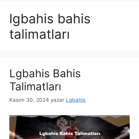
lgbahis bahis
talimatları
Lgbahis Bahis
Talimatları
Kasım 30, 2024
yazar
Lgbahis