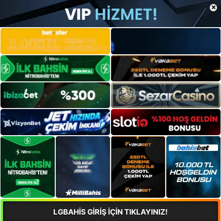
×
LGBAHİS GİRİŞ İÇİN TIKLAYINIZ!