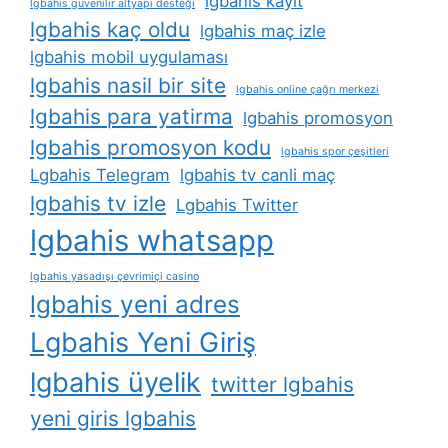
lgbahis kayit
lgbahis güvenilir altyapı desteği
lgbahis kaç oldu
lgbahis maç izle
lgbahis mobil uygulaması
lgbahis nasil bir site
lgbahis online çağrı merkezi
lgbahis para yatirma
lgbahis promosyon
lgbahis promosyon kodu
lgbahis spor çeşitleri
Lgbahis Telegram
lgbahis tv canli maç
lgbahis tv izle
Lgbahis Twitter
lgbahis whatsapp
lgbahis yasadışı çevrimiçi casino
lgbahis yeni adres
Lgbahis Yeni Giriş
lgbahis üyelik
twitter lgbahis
yeni giris lgbahis