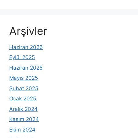
Arşivler
Haziran 2026
Eylül 2025
Haziran 2025
Mayıs 2025
Şubat 2025
Ocak 2025
Aralık 2024
Kasım 2024
Ekim 2024