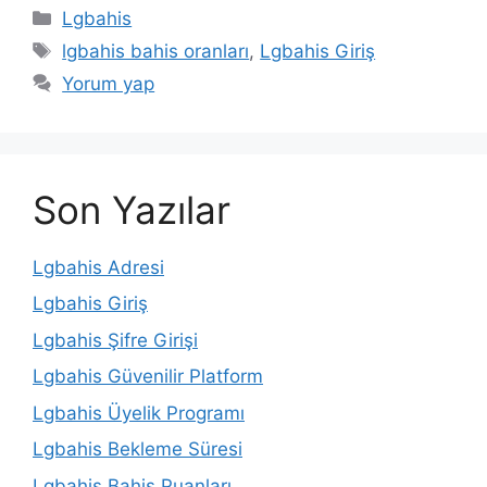
Kategoriler
Lgbahis
Etiketler
lgbahis bahis oranları
,
Lgbahis Giriş
Yorum yap
Son Yazılar
Lgbahis Adresi
Lgbahis Giriş
Lgbahis Şifre Girişi
Lgbahis Güvenilir Platform
Lgbahis Üyelik Programı
Lgbahis Bekleme Süresi
Lgbahis Bahis Puanları