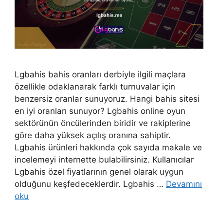
Lgbahis bahis oranları derbiyle ilgili maçlara
özellikle odaklanarak farklı turnuvalar için
benzersiz oranlar sunuyoruz. Hangi bahis sitesi
en iyi oranları sunuyor? Lgbahis online oyun
sektörünün öncülerinden biridir ve rakiplerine
göre daha yüksek açılış oranına sahiptir.
Lgbahis ürünleri hakkında çok sayıda makale ve
incelemeyi internette bulabilirsiniz. Kullanıcılar
Lgbahis özel fiyatlarının genel olarak uygun
olduğunu keşfedeceklerdir. Lgbahis …
Devamını
oku