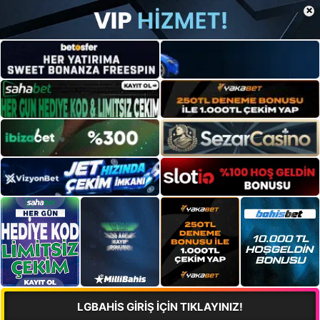
×
LGBAHİS GİRİŞ İÇİN TIKLAYINIZ!