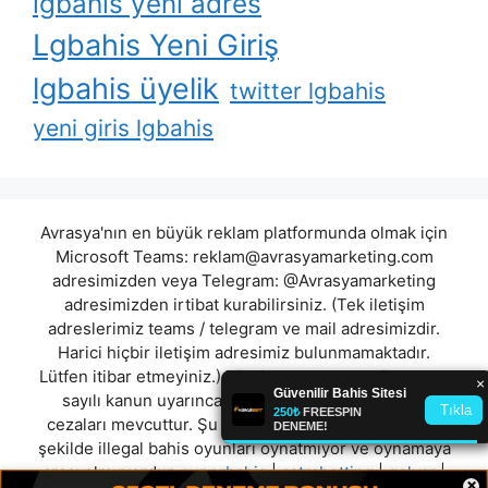
lgbahis yeni adres
Lgbahis Yeni Giriş
lgbahis üyelik
twitter lgbahis
yeni giris lgbahis
Avrasya'nın en büyük reklam platformunda olmak için
Microsoft Teams:
reklam@avrasyamarketing.com
adresimizden veya Telegram: @Avrasyamarketing
adresimizden irtibat kurabilirsiniz. (Tek iletişim
adreslerimiz teams / telegram ve mail adresimizdir.
Harici hiçbir iletişim adresimiz bulunmamaktadır.
Lütfen itibar etmeyiniz.) Türkiye yasalarına göre 7258
sayılı kanun uyarınca yasa dışı bahis oynamanın
cezaları mevcuttur. Şu an bulunduğunuz site hiç bir
şekilde illegal bahis oyunları oynatmıyor ve oynamaya
aracı olmuyordur.
superbahis
|
astrabetting
|
golvar
|
×