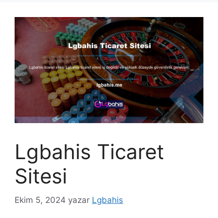
Lgbahis Ticaret
Sitesi
Ekim 5, 2024
yazar
Lgbahis