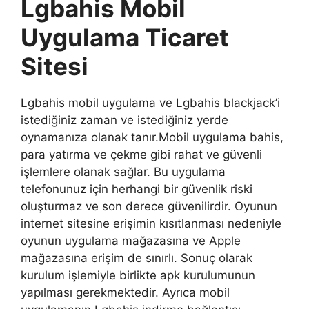
Lgbahis Mobil
Uygulama Ticaret
Sitesi
Lgbahis mobil uygulama ve Lgbahis blackjack’i
istediğiniz zaman ve istediğiniz yerde
oynamanıza olanak tanır.Mobil uygulama bahis,
para yatırma ve çekme gibi rahat ve güvenli
işlemlere olanak sağlar. Bu uygulama
telefonunuz için herhangi bir güvenlik riski
oluşturmaz ve son derece güvenilirdir. Oyunun
internet sitesine erişimin kısıtlanması nedeniyle
oyunun uygulama mağazasına ve Apple
mağazasına erişim de sınırlı. Sonuç olarak
kurulum işlemiyle birlikte apk kurulumunun
yapılması gerekmektedir. Ayrıca mobil