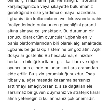
olmak için hazırlanmıştır. Herhangi bir sorunla
karşılaştığınızda veya şikayette bulunmanız
gerektiğinde size yardımcı olmaya hazırdırlar.
Lgbahis tüm kullanıcıların aynı lokasyonda bahis
faaliyetlerinde bulunurken güvenliğini garanti
altına almaya çalışmaktadır. Bu durumun bir
sonucu olarak tüm oyuncular Lgbahis en iyi
bahis platformlarından biri olarak algılamaktadır.
Lgbahis belge takip sistemine bir göz atın. Açık
dosyalar gösterilir. Bu hesaplama, elinizdeki
herkesin bildiği kartların, gizli kartlara ve diğer
oyuncuların elinde bulunan kartlara oranından
elde edilir. Bu sizin sorumluluğunuzdur. Esas
itibarıyla, eğer masada kazanma şansınızı
arttırmayı amaçlıyorsanız, size dağıtılan ele
sarsılmaz bir güven duymanız ve stratejik karar
alma yeteneğinizi kullanmanız çok önemlidir.