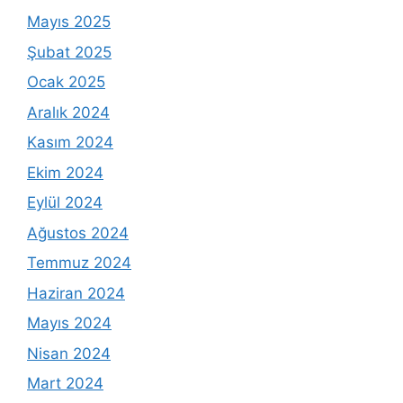
Mayıs 2025
Şubat 2025
Ocak 2025
Aralık 2024
Kasım 2024
Ekim 2024
Eylül 2024
Ağustos 2024
Temmuz 2024
Haziran 2024
Mayıs 2024
Nisan 2024
Mart 2024