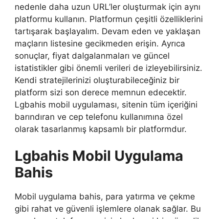
nedenle daha uzun URL’ler oluşturmak için aynı
platformu kullanın. Platformun çeşitli özelliklerini
tartışarak başlayalım. Devam eden ve yaklaşan
maçların listesine gecikmeden erişin. Ayrıca
sonuçlar, fiyat dalgalanmaları ve güncel
istatistikler gibi önemli verileri de izleyebilirsiniz.
Kendi stratejilerinizi oluşturabileceğiniz bir
platform sizi son derece memnun edecektir.
Lgbahis mobil uygulaması, sitenin tüm içeriğini
barındıran ve cep telefonu kullanımına özel
olarak tasarlanmış kapsamlı bir platformdur.
Lgbahis Mobil Uygulama
Bahis
Mobil uygulama bahis, para yatırma ve çekme
gibi rahat ve güvenli işlemlere olanak sağlar. Bu