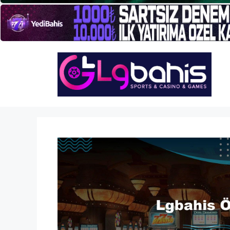
İçeriğe
atla