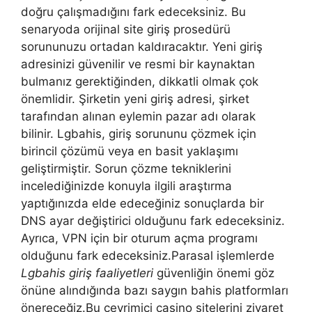
doğru çalışmadığını fark edeceksiniz. Bu
senaryoda orijinal site giriş prosedürü
sorununuzu ortadan kaldıracaktır. Yeni giriş
adresinizi güvenilir ve resmi bir kaynaktan
bulmanız gerektiğinden, dikkatli olmak çok
önemlidir. Şirketin yeni giriş adresi, şirket
tarafından alınan eylemin pazar adı olarak
bilinir. Lgbahis, giriş sorununu çözmek için
birincil çözümü veya en basit yaklaşımı
geliştirmiştir. Sorun çözme tekniklerini
incelediğinizde konuyla ilgili araştırma
yaptığınızda elde edeceğiniz sonuçlarda bir
DNS ayar değiştirici olduğunu fark edeceksiniz.
Ayrıca, VPN için bir oturum açma programı
olduğunu fark edeceksiniz.Parasal işlemlerde
Lgbahis giriş faaliyetleri
güvenliğin önemi göz
önüne alındığında bazı saygın bahis platformları
önereceğiz.Bu çevrimiçi casino sitelerini ziyaret