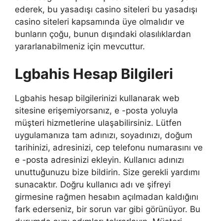
ederek, bu yasadışı casino siteleri bu yasadışı
casino siteleri kapsamında üye olmalıdır ve
bunların çoğu, bunun dışındaki olasılıklardan
yararlanabilmeniz için mevcuttur.
Lgbahis Hesap Bilgileri
Lgbahis hesap bilgilerinizi kullanarak web
sitesine erişemiyorsanız, e -posta yoluyla
müşteri hizmetlerine ulaşabilirsiniz. Lütfen
uygulamanıza tam adınızı, soyadınızı, doğum
tarihinizi, adresinizi, cep telefonu numarasını ve
e -posta adresinizi ekleyin. Kullanıcı adınızı
unuttuğunuzu bize bildirin. Size gerekli yardımı
sunacaktır. Doğru kullanıcı adı ve şifreyi
girmesine rağmen hesabın açılmadan kaldığını
fark ederseniz, bir sorun var gibi görünüyor. Bu