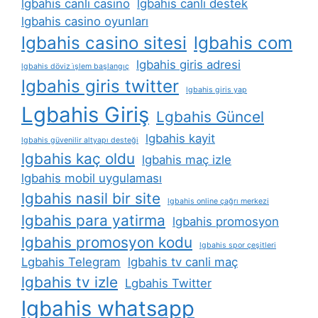
lgbahis canlı casino
lgbahis canlı destek
lgbahis casino oyunları
lgbahis casino sitesi
lgbahis com
lgbahis giris adresi
lgbahis döviz i̇şlem başlangıç
lgbahis giris twitter
lgbahis giris yap
Lgbahis Giriş
Lgbahis Güncel
lgbahis kayit
lgbahis güvenilir altyapı desteği
lgbahis kaç oldu
lgbahis maç izle
lgbahis mobil uygulaması
lgbahis nasil bir site
lgbahis online çağrı merkezi
lgbahis para yatirma
lgbahis promosyon
lgbahis promosyon kodu
lgbahis spor çeşitleri
Lgbahis Telegram
lgbahis tv canli maç
lgbahis tv izle
Lgbahis Twitter
lgbahis whatsapp