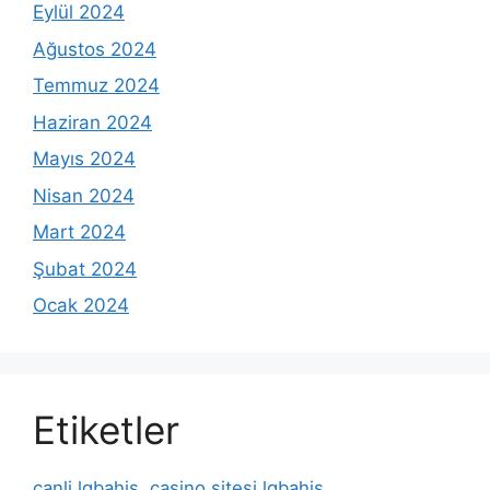
Eylül 2024
Ağustos 2024
Temmuz 2024
Haziran 2024
Mayıs 2024
Nisan 2024
Mart 2024
Şubat 2024
Ocak 2024
Etiketler
canli lgbahis
casino sitesi lgbahis