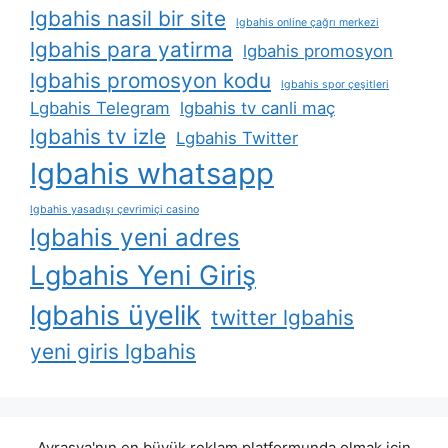
lgbahis nasil bir site
lgbahis online çağrı merkezi
lgbahis para yatirma
lgbahis promosyon
lgbahis promosyon kodu
lgbahis spor çeşitleri
Lgbahis Telegram
lgbahis tv canli maç
lgbahis tv izle
Lgbahis Twitter
lgbahis whatsapp
lgbahis yasadışı çevrimiçi casino
lgbahis yeni adres
Lgbahis Yeni Giriş
lgbahis üyelik
twitter lgbahis
yeni giris lgbahis
Avrasya'nın en büyük reklam platformunda olmak için