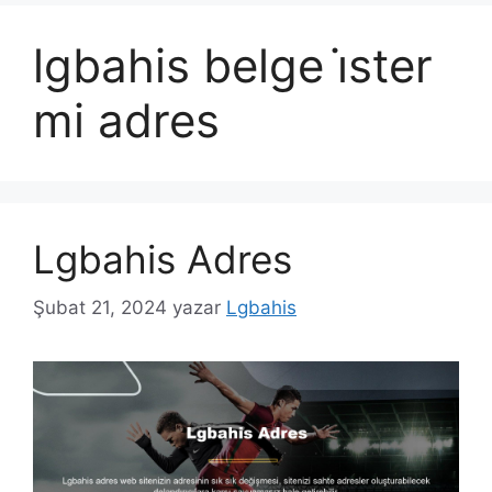
lgbahis belge i̇ster
mi adres
Lgbahis Adres
Şubat 21, 2024
yazar
Lgbahis