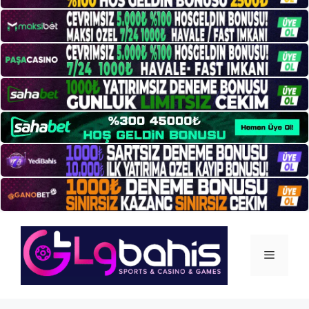
İçeriğe
atla
Menü