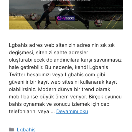
Lgbahis adres web sitenizin adresinin sık sık
değişmesi, sitenizi sahte adresler
oluşturabilecek dolandırıcılara karşı savunmasız
hale getirebilir. Bu nedenle, kendi Lgbahis
Twitter hesabınızı veya Lgbahis.com gibi
güvenilir bir kayıt web sitesini kullanarak kayıt
olabilirsiniz. Modern dünya bir trend olarak
mobil bahse büyük önem veriyor. Birçok oyuncu
bahis oynamak ve sonucu izlemek için cep
telefonlarını veya …
Devamını oku
Kategoriler
Lgbahis