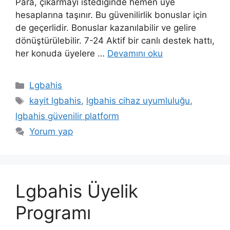
Para, çıkarmayı istediğinde hemen üye
hesaplarına taşınır. Bu güvenilirlik bonuslar için
de geçerlidir. Bonuslar kazanılabilir ve gelire
dönüştürülebilir. 7-24 Aktif bir canlı destek hattı,
her konuda üyelere …
Devamını oku
Kategoriler
Lgbahis
Etiketler
kayit lgbahis
,
lgbahis cihaz uyumluluğu
,
lgbahis güvenilir platform
Yorum yap
Lgbahis Üyelik
Programı