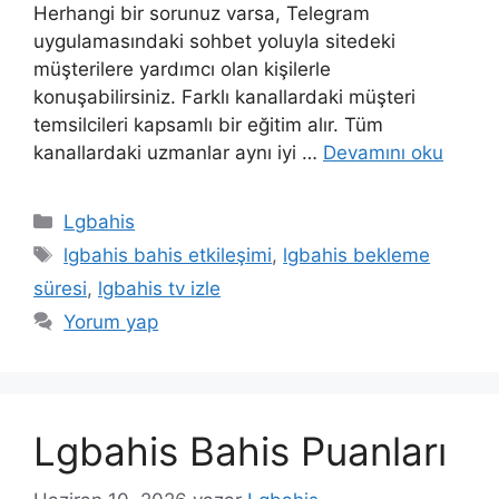
Herhangi bir sorunuz varsa, Telegram
uygulamasındaki sohbet yoluyla sitedeki
müşterilere yardımcı olan kişilerle
konuşabilirsiniz. Farklı kanallardaki müşteri
temsilcileri kapsamlı bir eğitim alır. Tüm
kanallardaki uzmanlar aynı iyi …
Devamını oku
Kategoriler
Lgbahis
Etiketler
lgbahis bahis etkileşimi
,
lgbahis bekleme
süresi
,
lgbahis tv izle
Yorum yap
Lgbahis Bahis Puanları