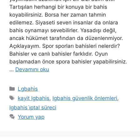
Tartışılan herhangi bir konuya bir bahis
koyabilirsiniz. Borsa her zaman tahmin
edilemez. Siyaseti seven insanlar da onlara
bahis oynamayı sevebilirler. Yasadışı değil,
ancak hükümet tarafından da düzenlenmiyor.
Açıklayayım. Spor sporları bahisleri nelerdir?
Bahisler ve canlı bahisler farklıdır. Oyun
başlamadan önce spora bahisler yapabilirsiniz.
…
Devamını oku
Kategoriler
Lgbahis
Etiketler
kayit lgbahis
,
lgbahis güvenlik önlemleri
,
lgbahis i̇ptal süreci
Yorum yap