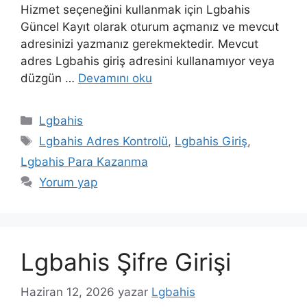
Hizmet seçeneğini kullanmak için Lgbahis
Güncel Kayıt olarak oturum açmanız ve mevcut
adresinizi yazmanız gerekmektedir. Mevcut
adres Lgbahis giriş adresini kullanamıyor veya
düzgün …
Devamını oku
Kategoriler
Lgbahis
Etiketler
Lgbahis Adres Kontrolü
,
Lgbahis Giriş
,
Lgbahis Para Kazanma
Yorum yap
Lgbahis Şifre Girişi
Haziran 12, 2026
yazar
Lgbahis