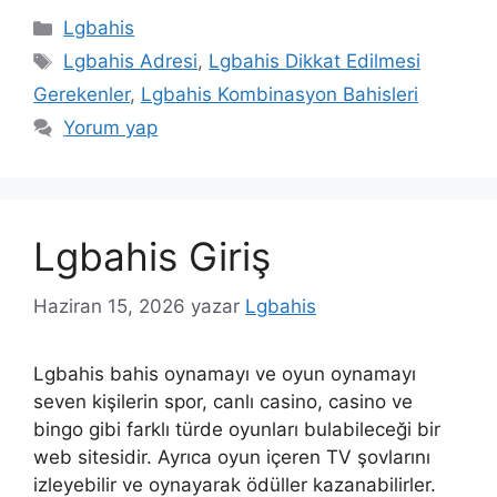
Kategoriler
Lgbahis
Etiketler
Lgbahis Adresi
,
Lgbahis Dikkat Edilmesi
Gerekenler
,
Lgbahis Kombinasyon Bahisleri
Yorum yap
Lgbahis Giriş
Haziran 15, 2026
yazar
Lgbahis
Lgbahis bahis oynamayı ve oyun oynamayı
seven kişilerin spor, canlı casino, casino ve
bingo gibi farklı türde oyunları bulabileceği bir
web sitesidir. Ayrıca oyun içeren TV şovlarını
izleyebilir ve oynayarak ödüller kazanabilirler.