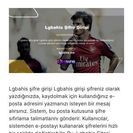
Lgbahis şifre girişi Lgbahis girişi şifreniz olarak
yazdığınızda, kaydolmak için kullandığınız e-
posta adresini yazmanızı isteyen bir mesaj
alırsınız. Sistem, bu posta kutusuna şifre
sıfırlama talimatlarını gönderir. Kullanıcılar,
sistemden e-postayı kullanarak şifrelerini hızlı