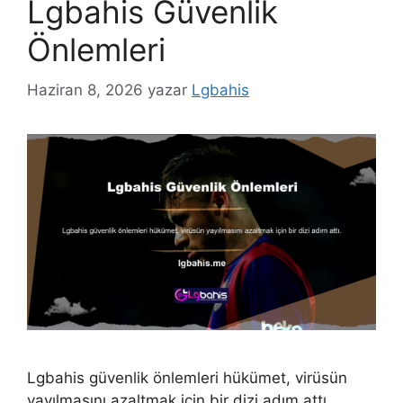
Lgbahis Güvenlik
Önlemleri
Haziran 8, 2026
yazar
Lgbahis
Lgbahis güvenlik önlemleri hükümet, virüsün
yayılmasını azaltmak için bir dizi adım attı.