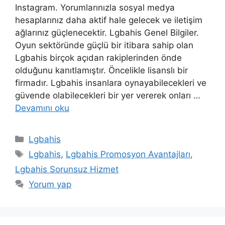
Instagram. Yorumlarınızla sosyal medya
hesaplarınız daha aktif hale gelecek ve iletişim
ağlarınız güçlenecektir. Lgbahis Genel Bilgiler.
Oyun sektöründe güçlü bir itibara sahip olan
Lgbahis birçok açıdan rakiplerinden önde
olduğunu kanıtlamıştır. Öncelikle lisanslı bir
firmadır. Lgbahis insanlara oynayabilecekleri ve
güvende olabilecekleri bir yer vererek onları …
Devamını oku
Kategoriler
Lgbahis
Etiketler
Lgbahis
,
Lgbahis Promosyon Avantajları
,
Lgbahis Sorunsuz Hizmet
Yorum yap