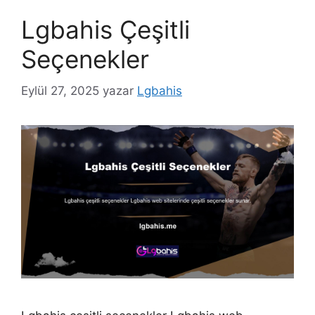
Lgbahis Çeşitli
Seçenekler
Eylül 27, 2025
yazar
Lgbahis